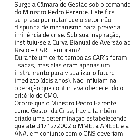
Surge a Câmara de Gestão sob o comando
do Ministro Pedro Parente. Este fica
surpreso por notar que o setor não
dispunha de mecanismo para prever a
iminência de crise. Sob sua inspiração,
instituiu-se a Curva Bianual de Aversão ao
Risco – CAR. Lembram?
Durante um certo tempo as CAR’s foram
usadas, mas elas eram apenas um
instrumento para visualizar o futuro
imediato (dois anos). Não influíam na
operação que continuava obedecendo o
critério do CMO.
Ocorre que o Ministro Pedro Parente,
como Gestor da Crise, havia também
criado uma determinação estabelecendo
que até 31/12/2002 o MME, a ANEEL e a
ANA, em conjunto com o ONS deveriam