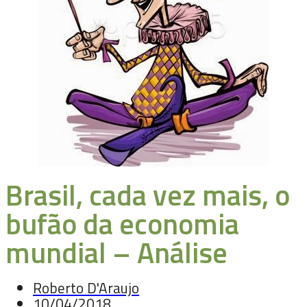
Brasil, cada vez mais, o
bufão da economia
mundial – Análise
Roberto D'Araujo
10/04/2018