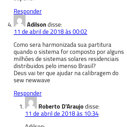
Responder
Adilson
disse:
11 de abril de 2018 às 00:02
Como sera harmonizada sua partitura
quando o sistema for composto por alguns
milhões de sistemas solares residenciais
distribuidos pelo imenso Brasil?
Deus vai ter que ajudar na calibragem do
sew newwave
Responder
Roberto D'Araujo
disse:
11 de abril de 2018 às 10:34
Adilson: