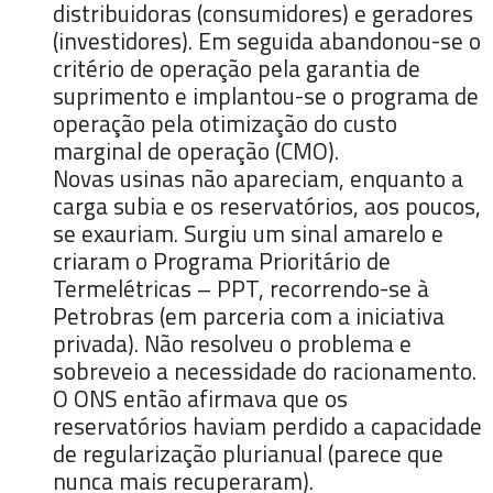
distribuidoras (consumidores) e geradores
(investidores). Em seguida abandonou-se o
critério de operação pela garantia de
suprimento e implantou-se o programa de
operação pela otimização do custo
marginal de operação (CMO).
Novas usinas não apareciam, enquanto a
carga subia e os reservatórios, aos poucos,
se exauriam. Surgiu um sinal amarelo e
criaram o Programa Prioritário de
Termelétricas – PPT, recorrendo-se à
Petrobras (em parceria com a iniciativa
privada). Não resolveu o problema e
sobreveio a necessidade do racionamento.
O ONS então afirmava que os
reservatórios haviam perdido a capacidade
de regularização plurianual (parece que
nunca mais recuperaram).