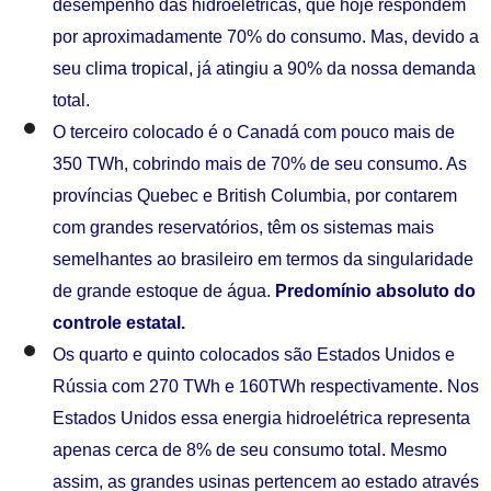
desempenho das hidroelétricas, que hoje respondem
por aproximadamente 70% do consumo. Mas, devido a
seu clima tropical, já atingiu a 90% da nossa demanda
total.
O terceiro colocado é o Canadá com pouco mais de
350 TWh, cobrindo mais de 70% de seu consumo. As
províncias Quebec e British Columbia, por contarem
com grandes reservatórios, têm os sistemas mais
semelhantes ao brasileiro em termos da singularidade
de grande estoque de água.
Predomínio absoluto do
controle estatal.
Os quarto e quinto colocados são Estados Unidos e
Rússia com 270 TWh e 160TWh respectivamente. Nos
Estados Unidos essa energia hidroelétrica representa
apenas cerca de 8% de seu consumo total. Mesmo
assim, as grandes usinas pertencem ao estado através