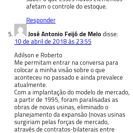
afetam o controle do estoque.
Responder
José Antonio Feijó de Melo
disse:
10 de abril de 2018 às 23:55
Adilson e Roberto
Me permitam entrar na conversa para
colocar a minha visão sobre o que
aconteceu no passado e ainda prevalece
atualmente.
Com a implantação do modelo de mercado,
a partir de 1995, foram paralisadas as
obras de novas usinas, eliminado o
planejamento da expansão (novas usinas
surgiriam pelas forças de mercado,
através de contratos-bilaterais entre