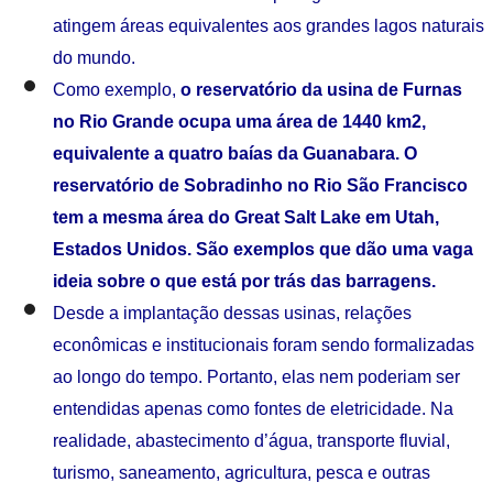
atingem áreas equivalentes aos grandes lagos naturais
do mundo.
Como exemplo,
o reservatório da usina de Furnas
no Rio Grande ocupa uma área de 1440 km2,
equivalente a quatro baías da Guanabara. O
reservatório de Sobradinho no Rio São Francisco
tem a mesma área do Great Salt Lake em Utah,
Estados Unidos. São exemplos que dão uma vaga
ideia sobre o que está por trás das barragens.
Desde a implantação dessas usinas, relações
econômicas e institucionais foram sendo formalizadas
ao longo do tempo. Portanto, elas nem poderiam ser
entendidas apenas como fontes de eletricidade. Na
realidade, abastecimento d’água, transporte fluvial,
turismo, saneamento, agricultura, pesca e outras