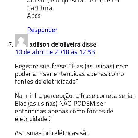
partitura.
Abcs
Responder
adilson de oliveira
disse:
10 de abril de 2018 às 12:53
Registro sua frase: “Elas (as usinas) nem
poderiam ser entendidas apenas como
fontes de eletricidade”.
Na minha percepção, a frase correta seria:
Elas (as usinas) NÃO PODEM ser
entendidas apenas como fontes de
eletricidade”.
As usinas hidrelétricas são