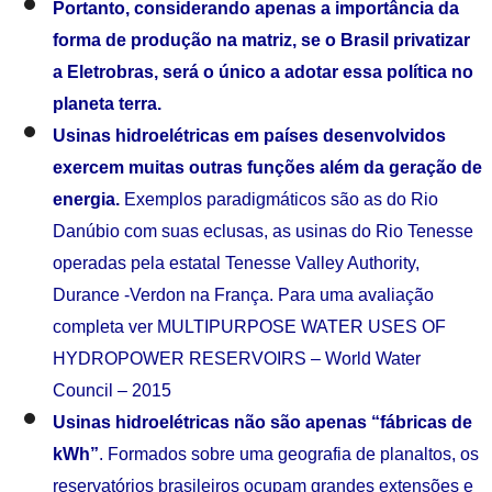
Portanto, considerando apenas a importância da
forma de produção na matriz, se o Brasil privatizar
a Eletrobras, será o único a adotar essa política no
planeta terra.
Usinas hidroelétricas em países desenvolvidos
exercem muitas outras funções além da geração de
energia.
Exemplos paradigmáticos são as do Rio
Danúbio com suas eclusas, as usinas do Rio Tenesse
operadas pela estatal Tenesse Valley Authority,
Durance -Verdon na França. Para uma avaliação
completa ver MULTIPURPOSE WATER USES OF
HYDROPOWER RESERVOIRS – World Water
Council – 2015
Usinas hidroelétricas não são apenas “fábricas de
kWh”
. Formados sobre uma geografia de planaltos, os
reservatórios brasileiros ocupam grandes extensões e