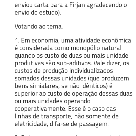
enviou carta para a Firjan agradecendo o
envio do estudo).
Votando ao tema.
1. Em economia, uma atividade econômica
é considerada como monopólio natural
quando os custo de duas ou mais unidade
produtivas são sub-aditivos. Vale dizer, os
custos de produção individualizados
somados dessas unidades (que produzem
bens simialares, se não idênticos) é
superior ao custo de operação dessas duas
ou mais unidades operando
cooperativamente. Esse é o caso das
linhas de transporte, não somente de
eletricidade, difa-se de passagem.