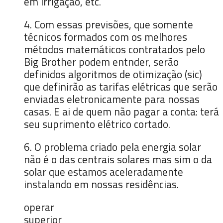
em irrigação, etc.
4. Com essas previsões, que somente
técnicos formados com os melhores
métodos matemáticos contratados pelo
Big Brother podem entnder, serão
definidos algoritmos de otimização (sic)
que definirão as tarifas elétricas que serão
enviadas eletronicamente para nossas
casas. E ai de quem não pagar a conta: terá
seu suprimento elétrico cortado.
6. O problema criado pela energia solar
não é o das centrais solares mas sim o da
solar que estamos aceleradamente
instalando em nossas residências.
operar
superior