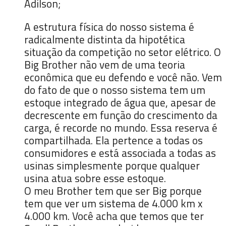
Adilson;
A estrutura física do nosso sistema é
radicalmente distinta da hipotética
situação da competição no setor elétrico. O
Big Brother não vem de uma teoria
econômica que eu defendo e você não. Vem
do fato de que o nosso sistema tem um
estoque integrado de água que, apesar de
decrescente em função do crescimento da
carga, é recorde no mundo. Essa reserva é
compartilhada. Ela pertence a todas os
consumidores e está associada a todas as
usinas simplesmente porque qualquer
usina atua sobre esse estoque.
O meu Brother tem que ser Big porque
tem que ver um sistema de 4.000 km x
4.000 km. Você acha que temos que ter