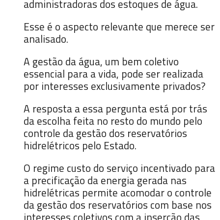
administradoras dos estoques de água.
Esse é o aspecto relevante que merece ser
analisado.
A gestão da água, um bem coletivo
essencial para a vida, pode ser realizada
por interesses exclusivamente privados?
A resposta a essa pergunta está por trás
da escolha feita no resto do mundo pelo
controle da gestão dos reservatórios
hidrelétricos pelo Estado.
O regime custo do serviço incentivado para
a precificação da energia gerada nas
hidrelétricas permite acomodar o controle
da gestão dos reservatórios com base nos
interesses coletivos com a inserção das