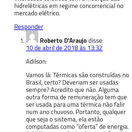
hidrelétricas em regime concorrencial no
mercado elétrico.
Responder
Roberto D'Araujo
disse:
10 de abril de 2018 às 13:32
Adilson:
Vamos lá: Térmicas são construídas no
Brasil, certo? Deveriam ser usadas
sempre? Acredito que não. Alguma
outra forma de remuneração tem que
ser usada para uma térmica não falir
num ano chuvoso. Portanto, qualquer
que seja o sistema, ela estão
computadas como “oferta” de energia.