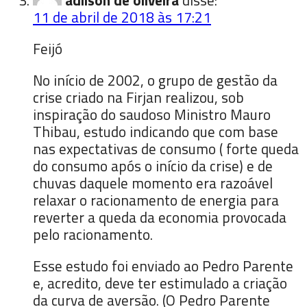
11 de abril de 2018 às 17:21
Feijó
No início de 2002, o grupo de gestão da
crise criado na Firjan realizou, sob
inspiração do saudoso Ministro Mauro
Thibau, estudo indicando que com base
nas expectativas de consumo ( forte queda
do consumo após o início da crise) e de
chuvas daquele momento era razoável
relaxar o racionamento de energia para
reverter a queda da economia provocada
pelo racionamento.
Esse estudo foi enviado ao Pedro Parente
e, acredito, deve ter estimulado a criação
da curva de aversão. (O Pedro Parente