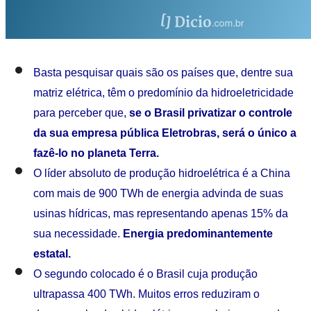
Basta pesquisar quais são os países que, dentre sua
matriz elétrica, têm o predomínio da hidroeletricidade
para perceber que,
se o Brasil privatizar o controle
da sua empresa pública Eletrobras, será o único a
fazê-lo no planeta Terra.
O líder absoluto de produção hidroelétrica é a China
com mais de 900 TWh de energia advinda de suas
usinas hídricas, mas representando apenas 15% da
sua necessidade.
Energia predominantemente
estatal.
O segundo colocado é o Brasil cuja produção
ultrapassa 400 TWh. Muitos erros reduziram o