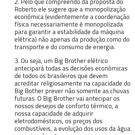
2. Pelo que compreendo da proposta do
Roberto ele sugere que a monopolização
econômica (evidentemente a coordenação
física necessariamente é monopolizada
para garantir a estabilidade da máquina
elétrica) não apenas da produção como do
transporte e do consumo de energia.
3. Ou seja, um Big Brother elétrico
antecipará todas as decisões econômicas
de todos os brasileiros que devem
acreditar religiosamente na capacidade do
Big Bother prever não somente as chuvas
futuras. O Big Brother vai antecipar os
nossos desejos de conforto térmico, a
nossa capacidade de adquirir
eletrodomésticos, os preços dos
combustíveis, a evolução dos usos da água