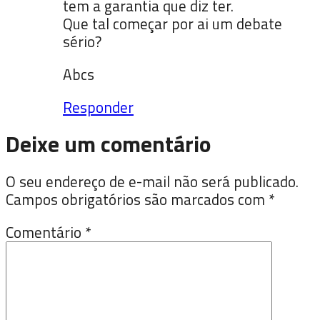
tem a garantia que diz ter.
Que tal começar por ai um debate
sério?
Abcs
Responder
Deixe um comentário
O seu endereço de e-mail não será publicado.
Campos obrigatórios são marcados com
*
Comentário
*