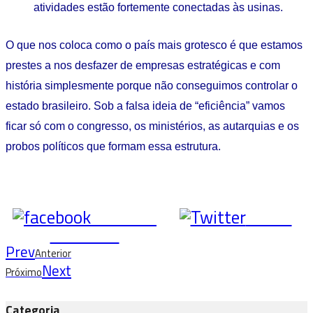
atividades estão fortemente conectadas às usinas.
O que nos coloca como o país mais grotesco é que estamos
prestes a nos desfazer de empresas estratégicas e com
história simplesmente porque não conseguimos controlar o
estado brasileiro. Sob a falsa ideia de “eficiência” vamos
ficar só com o congresso, os ministérios, as autarquias e os
probos políticos que formam essa estrutura.
Share on
Tweet
Facebook
Prev
Anterior
Next
Próximo
Categoria