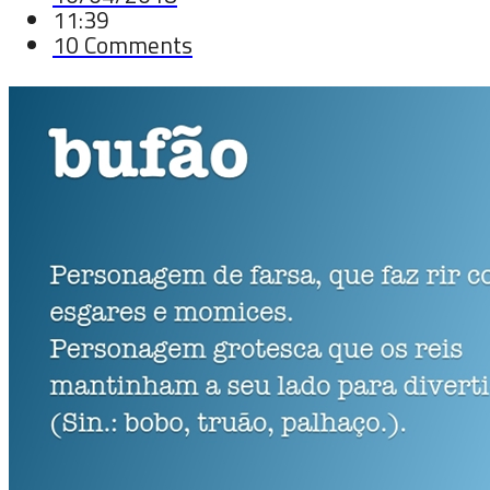
11:39
10 Comments