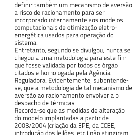
definir também um mecanismo de aversão
a risco de racionamento para ser
incorporado internamente aos modelos
computacionais de otimização eletro-
energética usados para operação do
sistema.
Entretanto, segundo se divulgou, nunca se
chegou a uma metodologia para este fim
que fosse validada por todos os órgão
citados e homologada pela Agência
Reguladora. Evidentemente, subentende-
se, que a metodologia de tal mecanismo de
aversão ao racionamento envolveria o
despacho de térmicas.
Recorda-se que as medidas de alteração
do modelo implantadas a partir de
2003/2004 (criação da EPE, da CCEE,
introdução dos leilões, etc.) não atingiram