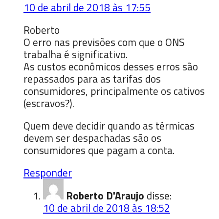
10 de abril de 2018 às 17:55
Roberto
O erro nas previsões com que o ONS
trabalha é significativo.
As custos econômicos desses erros são
repassados para as tarifas dos
consumidores, principalmente os cativos
(escravos?).
Quem deve decidir quando as térmicas
devem ser despachadas são os
consumidores que pagam a conta.
Responder
Roberto D'Araujo
disse:
10 de abril de 2018 às 18:52