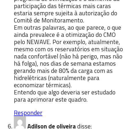
participação das térmicas mais caras
estaria sempre sujeita à autorização do
Comitê de Monitoramento.
Em outras palavras, ao que parece, o que
ainda prevalece é a otimização do CMO
pelo NEWAVE. Por exemplo, atualmente,
mesmo com os reservatórios em situação
nada confortável (não há perigo, mas não
há folga), nos dias de semana estamos
gerando mais de 80% da carga com as
hidrelétricas (naturalmente para
economizar térmicas).
Entendo que algo deveria ser estudado
para aprimorar este quadro.
Responder
Adilson de oliveira
disse: