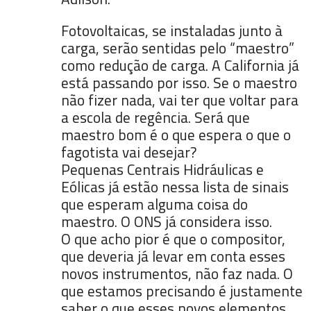
Fotovoltaicas, se instaladas junto à
carga, serão sentidas pelo “maestro”
como redução de carga. A California já
está passando por isso. Se o maestro
não fizer nada, vai ter que voltar para
a escola de regência. Será que
maestro bom é o que espera o que o
fagotista vai desejar?
Pequenas Centrais Hidráulicas e
Eólicas já estão nessa lista de sinais
que esperam alguma coisa do
maestro. O ONS já considera isso.
O que acho pior é que o compositor,
que deveria já levar em conta esses
novos instrumentos, não faz nada. O
que estamos precisando é justamente
saber o que esses novos elementos