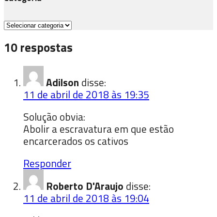
Categoria
10 respostas
Adilson
disse:
11 de abril de 2018 às 19:35
Solução obvia:
Abolir a escravatura em que estão
encarcerados os cativos
Responder
Roberto D'Araujo
disse:
11 de abril de 2018 às 19:04