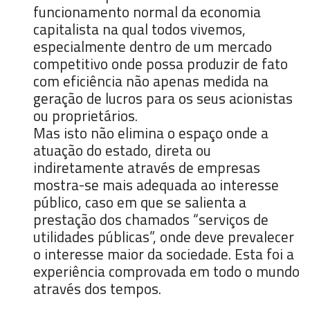
funcionamento normal da economia
capitalista na qual todos vivemos,
especialmente dentro de um mercado
competitivo onde possa produzir de fato
com eficiência não apenas medida na
geração de lucros para os seus acionistas
ou proprietários.
Mas isto não elimina o espaço onde a
atuação do estado, direta ou
indiretamente através de empresas
mostra-se mais adequada ao interesse
público, caso em que se salienta a
prestação dos chamados “serviços de
utilidades públicas”, onde deve prevalecer
o interesse maior da sociedade. Esta foi a
experiência comprovada em todo o mundo
através dos tempos.