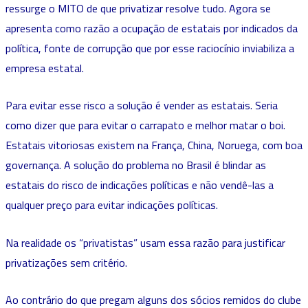
ressurge o MITO de que privatizar resolve tudo. Agora se
apresenta como razão a ocupação de estatais por indicados da
política, fonte de corrupção que por esse raciocínio inviabiliza a
empresa estatal.
​Para evitar esse risco a solução é vender as estatais. Seria
como dizer que para evitar o carrapato e melhor matar o boi.
Estatais vitoriosas existem na França, China, Noruega, com boa
governança. A solução do problema no Brasil é blindar as
estatais do risco de indicações políticas e não vendê-las a
qualquer preço para evitar indicações políticas.
Na realidade os “privatistas” usam essa razão para justificar
privatizações sem critério.
Ao contrário do que pregam alguns dos sócios remidos do clube