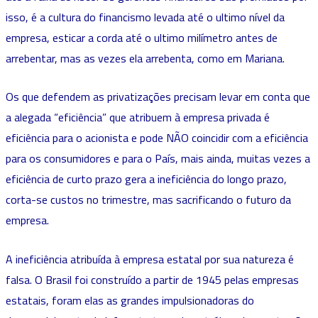
isso, é a cultura do financismo levada até o ultimo nível da
empresa, esticar a corda até o ultimo milímetro antes de
arrebentar, mas as vezes ela arrebenta, como em Mariana.
Os que defendem as privatizações precisam levar em conta que
a alegada “eficiência” que atribuem à empresa privada é
eficiência para o acionista e pode NÃO coincidir com a eficiência
para os consumidores e para o País, mais ainda, muitas vezes a
eficiência de curto prazo gera a ineficiência do longo prazo,
corta-se custos no trimestre, mas sacrificando o futuro da
empresa.
A ineficiência atribuída à empresa estatal por sua natureza é
falsa. O Brasil foi construído a partir de 1945 pelas empresas
estatais, foram elas as grandes impulsionadoras do