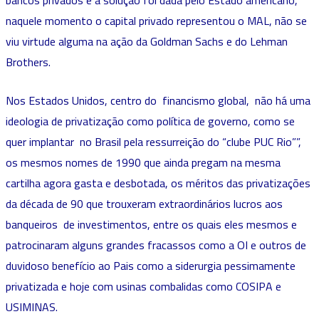
naquele momento o capital privado representou o MAL, não se
viu virtude alguma na ação da Goldman Sachs e do Lehman
Brothers.
Nos Estados Unidos, centro do financismo global, não há uma
ideologia de privatização como política de governo, como se
quer implantar no Brasil pela ressurreição do “clube PUC Rio””,
os mesmos nomes de 1990 que ainda pregam na mesma
cartilha agora gasta e desbotada, os méritos das privatizações
da década de 90 que trouxeram extraordinários lucros aos
banqueiros de investimentos, entre os quais eles mesmos e
patrocinaram alguns grandes fracassos como a OI e outros de
duvidoso benefício ao Pais como a siderurgia pessimamente
privatizada e hoje com usinas combalidas como COSIPA e
USIMINAS.