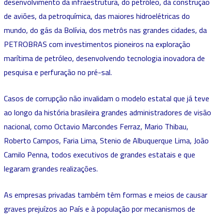
desenvolvimento da infraestrutura, do petróleo, da construção
de aviões, da petroquímica, das maiores hidroelétricas do
mundo, do gás da Bolívia, dos metrôs nas grandes cidades, da
PETROBRAS com investimentos pioneiros na exploração
marítima de petróleo, desenvolvendo tecnologia inovadora de
pesquisa e perfuração no pré-sal.
Casos de corrupção não invalidam o modelo estatal que já teve
ao longo da história brasileira grandes administradores de visão
nacional, como Octavio Marcondes Ferraz, Mario Thibau,
Roberto Campos, Faria Lima, Stenio de Albuquerque Lima, João
Camilo Penna, todos executivos de grandes estatais e que
legaram grandes realizações.
As empresas privadas também têm formas e meios de causar
graves prejuízos ao País e à população por mecanismos de