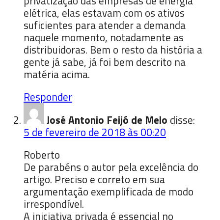
privatização das empresas de energia
elétrica, elas estavam com os ativos
suficientes para atender a demanda
naquele momento, notadamente as
distribuidoras. Bem o resto da história a
gente já sabe, já foi bem descrito na
matéria acima.
Responder
José Antonio Feijó de Melo
disse:
5 de fevereiro de 2018 às 00:20
Roberto
De parabéns o autor pela excelência do
artigo. Preciso e correto em sua
argumentação exemplificada de modo
irrespondível.
A iniciativa privada é essencial no