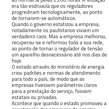
era tão esdruxula que os reguladores
progrediram tecnologicamente, ao ponto
de tornarem-se automáticos.
Quando o governo estatizou a empresa,
notadamente os paulistanos viviam um
verdadeiro caos. Mas a empresa melhorou,
recuperou-se e reformou toda a sua rede,
ao ponto de tornar o regulador de tensão
um aparelho desnecessário até nos dias de
hoje.
O estado através do ministério de energia
criou padrões e normas de atendimento
para todo a país, de modo que as
empresas tivessem parâmetros claros
para a prestação do serviço, fossem
estatais ou privadas.
Acontece que quando o estado promoveu a