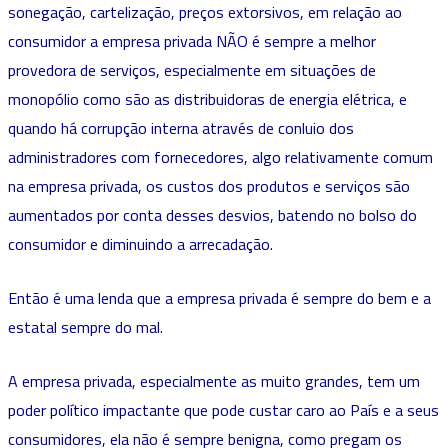
sonegação, cartelização, preços extorsivos, em relação ao
consumidor a empresa privada NÃO é sempre a melhor
provedora de serviços, especialmente em situações de
monopólio como são as distribuidoras de energia elétrica, e
quando há corrupção interna através de conluio dos
administradores com fornecedores, algo relativamente comum
na empresa privada, os custos dos produtos e serviços são
aumentados por conta desses desvios, batendo no bolso do
consumidor e diminuindo a arrecadação.
Então é uma lenda que a empresa privada é sempre do bem e a
estatal sempre do mal.
A empresa privada, especialmente as muito grandes, tem um
poder político impactante que pode custar caro ao País e a seus
consumidores, ela não é sempre benigna, como pregam os