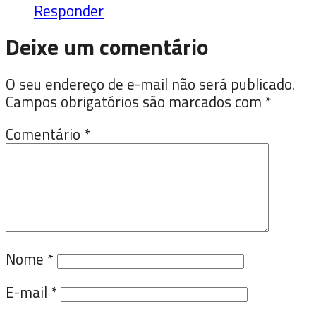
Responder
Deixe um comentário
O seu endereço de e-mail não será publicado.
Campos obrigatórios são marcados com
*
Comentário
*
Nome
*
E-mail
*