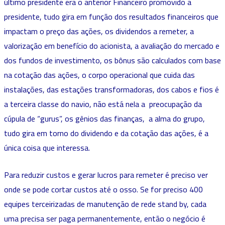
último presidente era o anterior Financeiro promovido a
presidente, tudo gira em função dos resultados financeiros que
impactam o preço das ações, os dividendos a remeter, a
valorização em benefício do acionista, a avaliação do mercado e
dos fundos de investimento, os bônus são calculados com base
na cotação das ações, o corpo operacional que cuida das
instalações, das estações transformadoras, dos cabos e fios é
a terceira classe do navio, não está nela a preocupação da
cúpula de “gurus”, os gênios das finanças, a alma do grupo,
tudo gira em torno do dividendo e da cotação das ações, é a
única coisa que interessa.
Para reduzir custos e gerar lucros para remeter é preciso ver
onde se pode cortar custos até o osso. Se for preciso 400
equipes terceirizadas de manutenção de rede stand by, cada
uma precisa ser paga permanentemente, então o negócio é