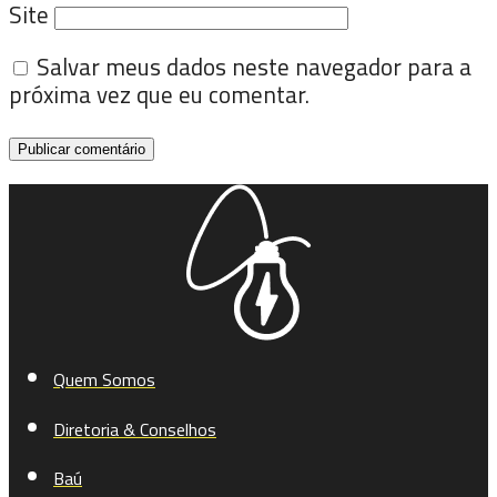
Site
Salvar meus dados neste navegador para a
próxima vez que eu comentar.
Quem Somos
Diretoria & Conselhos
Baú