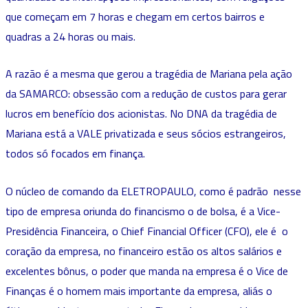
que começam em 7 horas e chegam em certos bairros e
quadras a 24 horas ou mais.
A razão é a mesma que gerou a tragédia de Mariana pela ação
da SAMARCO: obsessão com a redução de custos para gerar
lucros em benefício dos acionistas. No DNA da tragédia de
Mariana está a VALE privatizada e seus sócios estrangeiros,
todos só focados em finança.
O núcleo de comando da ELETROPAULO, como é padrão nesse
tipo de empresa oriunda do financismo o de bolsa, é a Vice-
Presidência Financeira, o Chief Financial Officer (CFO), ele é o
coração da empresa, no financeiro estão os altos salários e
excelentes bônus, o poder que manda na empresa é o Vice de
Finanças é o homem mais importante da empresa, aliás o