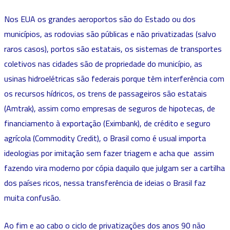
Nos EUA os grandes aeroportos são do Estado ou dos
municípios, as rodovias são públicas e não privatizadas (salvo
raros casos), portos são estatais, os sistemas de transportes
coletivos nas cidades são de propriedade do município, as
usinas hidroelétricas são federais porque têm interferência com
os recursos hídricos, os trens de passageiros são estatais
(Amtrak), assim como empresas de seguros de hipotecas, de
financiamento à exportação (Eximbank), de crédito e seguro
agrícola (Commodity Credit), o Brasil como é usual importa
ideologias por imitação sem fazer triagem e acha que assim
fazendo vira moderno por cópia daquilo que julgam ser a cartilha
dos países ricos, nessa transferência de ideias o Brasil faz
muita confusão.
Ao fim e ao cabo o ciclo de privatizações dos anos 90 não